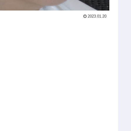
2023.01.20