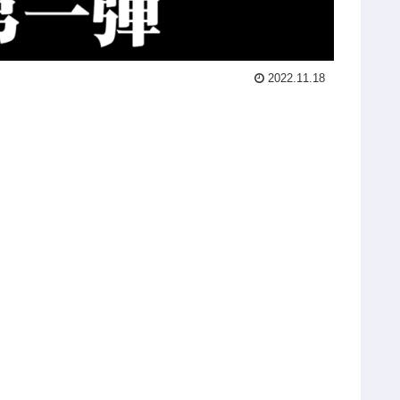
2022.11.18