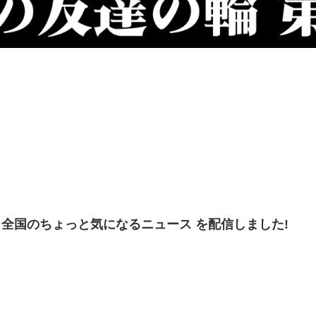
】全国のちょっと気になるニュース を配信しました!